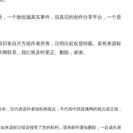
号，一个敢纰漏真实事件，说真话的创作分享平台，一个原
权归各自片方或作者所有，注明出处欢迎转载。
若有来源标
本网联系，我们将及时更正、删除，谢谢。
发布，仅代表该作者或机构观点，不代表中国直播网的观点或立场，
，如来源标注错误侵害了您的权利，请来邮件通知删除，一起成长谢