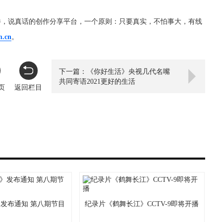
件，说真话的创作分享平台，一个原则：只要真实，不怕事大，有线
m.cn
。
下一篇：《你好生活》央视几代名嘴
共同寄语2021更好的生活
页
返回栏目
发布通知 第八期节目
纪录片《鹤舞长江》CCTV-9即将开播