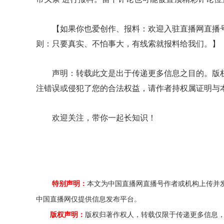
【如果你也爱创作、报料：欢迎入驻直播网直播
则：只要真实、不怕事大，有线索就报料给我们。】
声明：转载此文是出于传递更多信息之目的。版
注错误或侵犯了您的合法权益，请作者持权属证明与
欢迎关注，带你一起长知识！
特别声明：
本文为中国直播网直播号作者或机构上传并
中国直播网仅提供信息发布平台。
版权声明：
版权归著作权人，转载仅限于传递更多信息