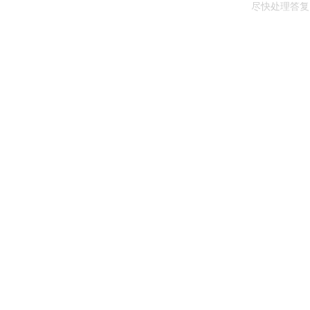
尽快处理答复