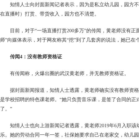
知情人士向封面新闻记者表示，因为是私立幼儿园，园方不
在直播时）打赏、带货收入，园方也不清楚。
目前，对于“一场直播打赏200多万”的传闻，黄老师没有正
师”向媒体表示，对于网友称其“挖”到了几套房的说法，她已在
传闻4：没有教师资格证
有传闻称，火爆出圈的武汉黄老师，并无教师资格证。
据封面新闻报道，知情人士透露，黄老师确实没有教师资格
是学校招聘的特色课老师。“她只负责音乐课，是签了合同的正
了。”
知情人士也向上游新闻记者透露，黄老师2019年6月入职
乐。她的劳动合同一年一签，社保她要求自己在老家交，幼儿园