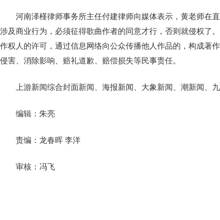
河南泽槿律师事务所主任付建律师向媒体表示，黄老师在直
涉及商业行为，必须征得歌曲作者的同意才行，否则就侵权了。
作权人的许可，通过信息网络向公众传播他人作品的，构成著作
侵害、消除影响、赔礼道歉、赔偿损失等民事责任。
上游新闻综合封面新闻、海报新闻、大象新闻、潮新闻、九
编辑：朱亮
责编：龙春晖 李洋
审核：冯飞