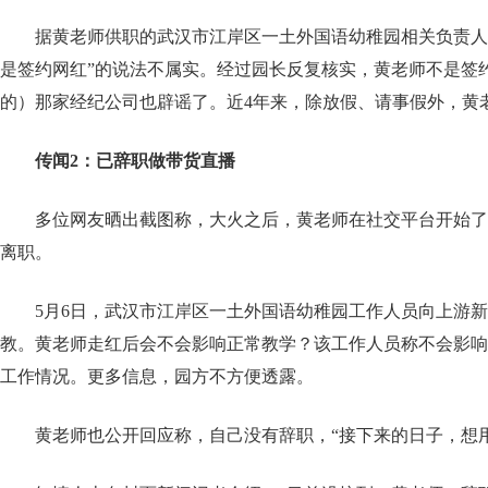
据黄老师供职的武汉市江岸区一土外国语幼稚园相关负责人
是签约网红”的说法不属实。经过园长反复核实，黄老师不是签
的）那家经纪公司也辟谣了。近4年来，除放假、请事假外，黄
传闻2：已辞职做带货直播
多位网友晒出截图称，大火之后，黄老师在社交平台开始了
离职。
5月6日，武汉市江岸区一土外国语幼稚园工作人员向上游
教。黄老师走红后会不会影响正常教学？该工作人员称不会影响
工作情况。更多信息，园方不方便透露。
黄老师也公开回应称，自己没有辞职，“接下来的日子，想