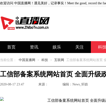
欢迎访问 中国直播网！遇见美好，记录事实！Meet the good, record the fact
首页
资讯
娱乐
关注
科
当前位置：
中国直播网
>
科技
>
互联网
工信部备案系统网站首页 
工信部备案系统网站首页 全面升级
2020-08-17 23:47
来源：
编辑：News_轩皓