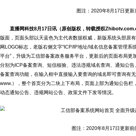
图注：2020年8月17日更
直播网科技8月17日讯（原创版权，转载授权Zhibotv.com.
版面，页面头部以天蓝色为主代表数据权威，新版系统头部原有的
网LOGO标志，老版右侧文字“ICP/IP地址/域名信息备案管理
平台”，升级为工信部备案政务服务平台，更新后的页面布局更
分别为ICP备案查询、短信核验、违法违规域名查询、通知公告
备案查询功能，在输入框中直接输入要查询的域名即可查询有无
www.），整个首页分为二块上下布局，页面上部为通知公告
动态通知公告、违规网站公告、政策文件下发等情况。
图注：2020年8月17日更新