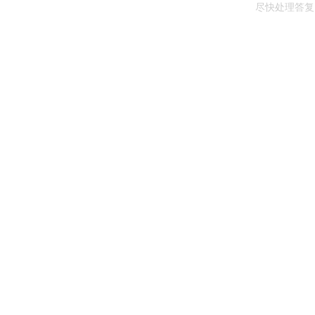
尽快处理答复