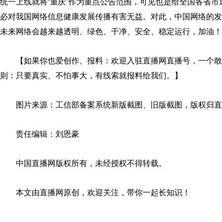
统一上线就将“重庆”作为重点公告范围，可见也是给全国各省
必对我国网络信息健康发展传播有害无益。对此，中国网络的发
未来网络会越来越透明、绿色、干净、安全、稳定运行，加油！
【如果你也爱创作、报料：欢迎入驻直播网直播号，一个敢
则：只要真实、不怕事大，有线索就报料给我们。】
图片来源：工信部备案系统新版截图、旧版截图，版权归直
责任编辑：刘恩豪
中国直播网版权所有，未经授权不得转载。
本文由直播网原创，欢迎关注，带你一起长知识！