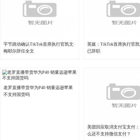
字节跳动确认TikTok首席执行官凯文·
英媒：TikTok首席执行官
梅耶尔辞任全文
已辞职
老罗直播带货华为P40 销量远逊苹果
不支持国货吗
美团回应取消支付宝支付：
么还不支持微信支付？