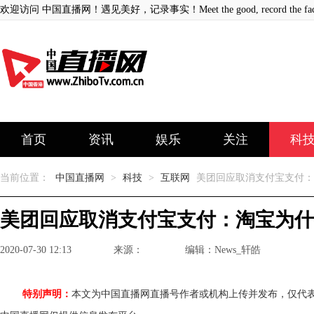
欢迎访问 中国直播网！遇见美好，记录事实！Meet the good, record the fact
首页
资讯
娱乐
关注
科
当前位置：
中国直播网
>
科技
>
互联网
美团回应取消支付宝支付：
美团回应取消支付宝支付：淘宝为什
2020-07-30 12:13
来源：
编辑：News_轩皓
特别声明：
本文为中国直播网直播号作者或机构上传并发布，仅代