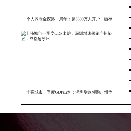
个人养老金探路一周年：超3300万人开户，缴存
意愿待激活
十强城市一季度GDP出炉：深圳增速领跑广州垫
底，成都超苏州