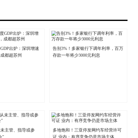
GDP出炉：深圳增速
告别3%！多家银行下调年利率，百万
，成都超苏州
存款一年将少3000元利息
从未主管、指导或参
多地饱和！三亚停发网约车经营许可
会”
证 业内：有序竞争仍是市场主体