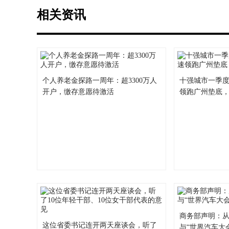
相关资讯
个人养老金探路一周年：超3300万人
十强城市一季度
开户，缴存意愿待激活
领跑广州垫底
商务部声明：
这位省委书记连开两天座谈会，听了
与“世界汽车大