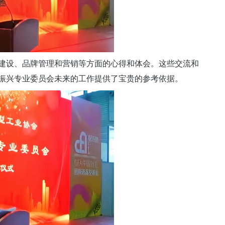
建设、品牌管理和营销等方面的心得和体会。这些交流和
振兴专业委员会未来的工作提供了宝贵的参考依据。