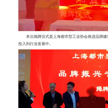
本次揭牌仪式是上海都市型工业协会推进品牌建
投入到行业发展中。