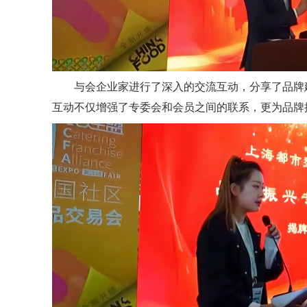
与会企业家进行了深入的交流互动，分享了品牌
互动不仅增强了专委会和会员之间的联系，更为品牌