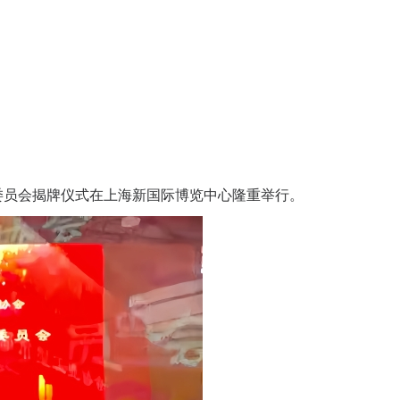
业委员会揭牌仪式在上海新国际博览中心隆重举行。