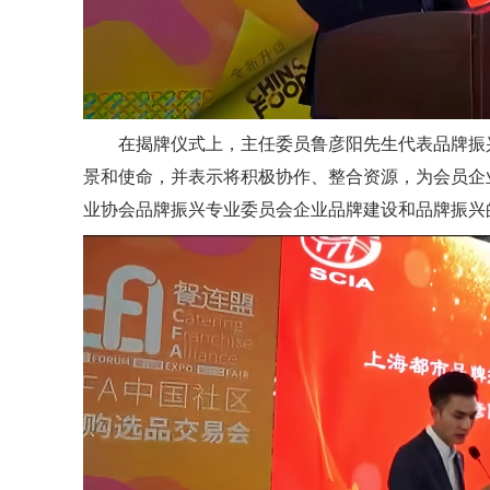
在揭牌仪式上，主任委员鲁彦阳先生代表品牌振
景和使命，并表示将积极协作、整合资源，为会员企
业协会品牌振兴专业委员会企业品牌建设和品牌振兴