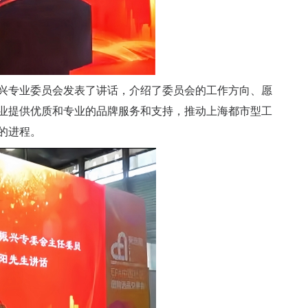
兴专业委员会发表了讲话，介绍了委员会的工作方向、愿
业提供优质和专业的品牌服务和支持，推动上海都市型工
的进程。