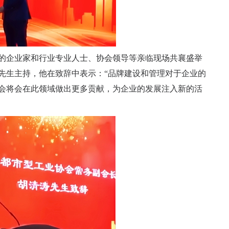
的企业家和行业专业人士、协会领导等亲临现场共襄盛举
先生主持，他在致辞中表示：“品牌建设和管理对于企业的
会将会在此领域做出更多贡献，为企业的发展注入新的活