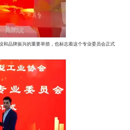
设和品牌振兴的重要举措，也标志着这个专业委员会正式