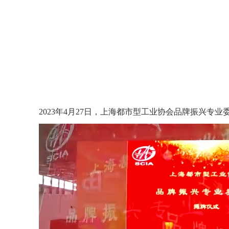
2023年4月27日，上海都市型工业协会品牌振兴专