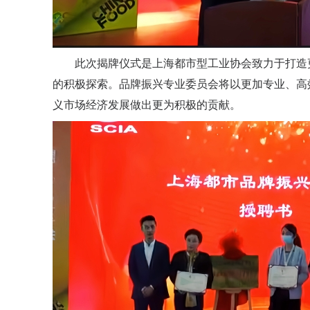
此次揭牌仪式是上海都市型工业协会致力于打造
的积极探索。品牌振兴专业委员会将以更加专业、高
义市场经济发展做出更为积极的贡献。