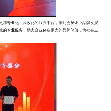
更加专业化、高效化的服务平台，推动会员企业品牌发展
效的专业服务，助力企业创造更大的品牌价值，为社会主