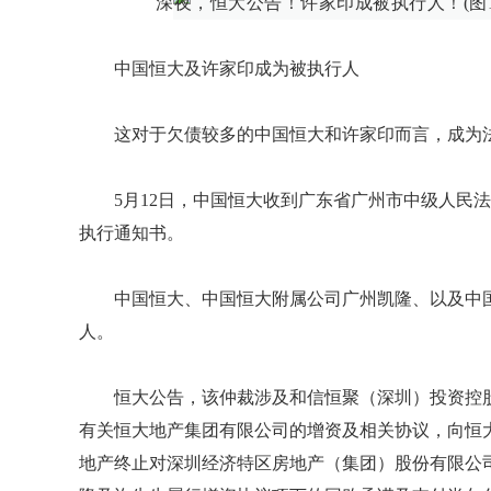
中国恒大及许家印成为被执行人
这对于欠债较多的中国恒大和许家印而言，成为
5月12日，中国恒大收到广东省广州市中级人民法院
执行通知书。
中国恒大、中国恒大附属公司广州凯隆、以及中
人。
恒大公告，该仲裁涉及和信恒聚（深圳）投资控股中心
有关恒大地产集团有限公司的增资及相关协议，向恒大
地产终止对深圳经济特区房地产（集团）股份有限公