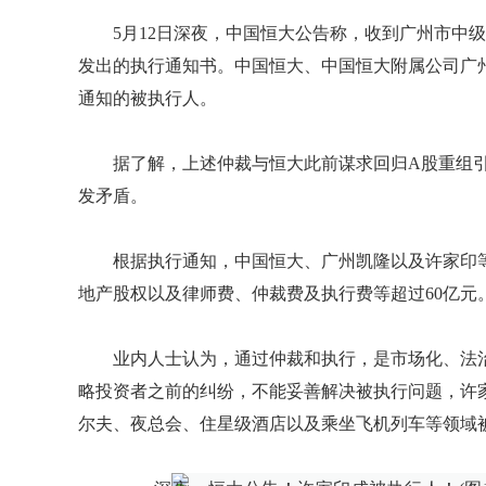
5月12日深夜，中国恒大公告称，收到广州市中级人
发出的执行通知书。中国恒大、中国恒大附属公司广
通知的被执行人。
据了解，上述仲裁与恒大此前谋求回归A股重组
发矛盾。
根据执行通知，中国恒大、广州凯隆以及许家印
地产股权以及律师费、仲裁费及执行费等超过60亿元
业内人士认为，通过仲裁和执行，是市场化、法
略投资者之前的纠纷，不能妥善解决被执行问题，许家
尔夫、夜总会、住星级酒店以及乘坐飞机列车等领域被