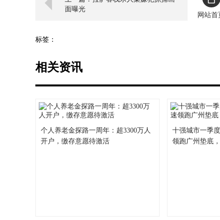
面曝光
网站首
标签：
相关资讯
个人养老金探路一周年：超3300万人
十强城市一季度
开户，缴存意愿待激活
领跑广州垫底