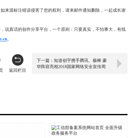
，如来源标注错误侵害了您的权利，请来邮件通知删除，一起成长谢
件，说真话的创作分享平台，一个原则：只要真实，不怕事大，有线
m.cn
。
下一篇：知道创宇携手腾讯、极棒 豪
华阵容亮相2018国家网络安全宣传周
页
返回栏目