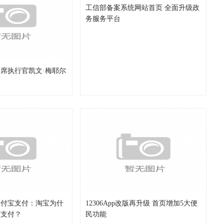
工信部备案系统网站首页 全面升级政
务服务平台
k首席执行官凯文·梅耶尔
支付宝支付：淘宝为什
12306App改版再升级 首页增加5大便
信支付？
民功能