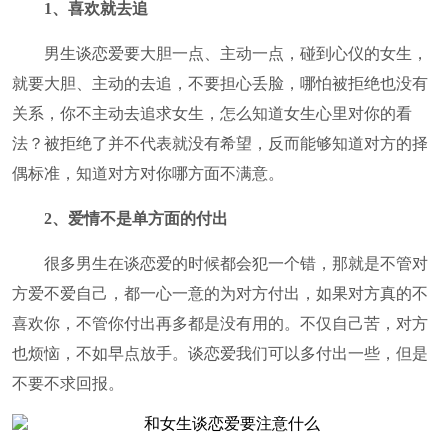
1、喜欢就去追
男生谈恋爱要大胆一点、主动一点，碰到心仪的女生，
就要大胆、主动的去追，不要担心丢脸，哪怕被拒绝也没有
关系，你不主动去追求女生，怎么知道女生心里对你的看
法？被拒绝了并不代表就没有希望，反而能够知道对方的择
偶标准，知道对方对你哪方面不满意。
2、爱情不是单方面的付出
很多男生在谈恋爱的时候都会犯一个错，那就是不管对
方爱不爱自己，都一心一意的为对方付出，如果对方真的不
喜欢你，不管你付出再多都是没有用的。不仅自己苦，对方
也烦恼，不如早点放手。谈恋爱我们可以多付出一些，但是
不要不求回报。