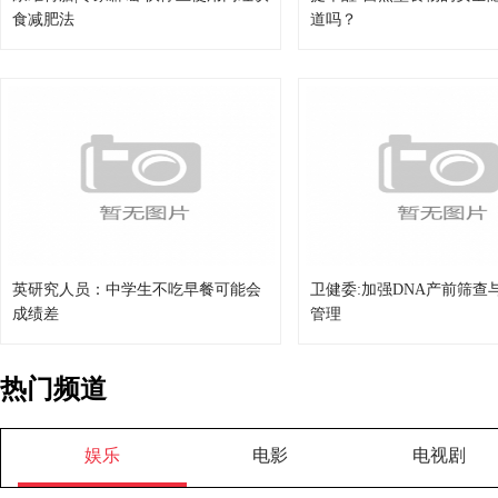
食减肥法
道吗？
英研究人员：中学生不吃早餐可能会
卫健委:加强DNA产前筛查
成绩差
管理
热门频道
娱乐
电影
电视剧