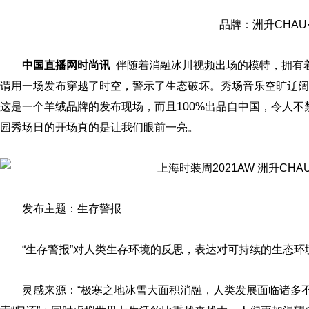
品牌：洲升CHAU·R
中国直播网时尚讯
伴随着消融冰川视频出场的模特，拥有
谓用一场发布穿越了时空，警示了生态破坏。秀场音乐空旷辽阔
这是一个羊绒品牌的发布现场，而且100%出品自中国，令人
园秀场日的开场真的是让我们眼前一亮。
发布主题：生存警报
“生存警报”对人类生存环境的反思，表达对可持续的生态环
灵感来源：“极寒之地冰雪大面积消融，人类发展面临诸多