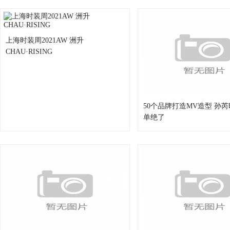
上海时装周2021AW 洲升
CHAU·RISING
50个品牌打造MV造型 孙
单绝了