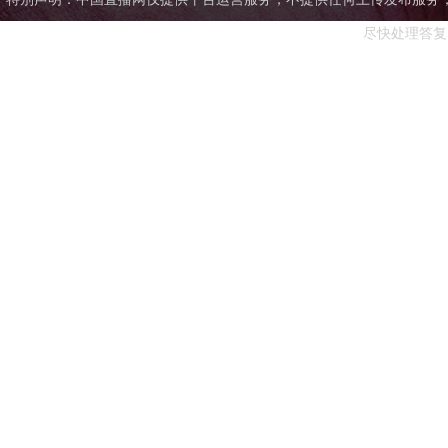
尽快处理答复