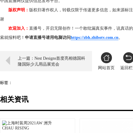
中国直播网仅提供信息发布平台。
版权声明：
版权归著作权人，转载仅限于传递更多信息，如来源标注
谢
欢迎加入：
直播号，开启无限创作！一个敢纰漏真实事件，说真话的
索就报料吧！
申请直播号请用电脑访问
https://zbh.zhibotv.com.cn
。
上一篇：Nest Designs首度亮相德国科
隆国际少儿用品展览会
网站首页
返回栏
标签：
相关资讯