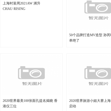
上海时装周2021AW 洲升
CHAU·RISING
50个品牌打造MV造型 孙
单绝了
2020世界最美100张面孔提名揭晓 香
2020世界旅游小姐大赛上
港仅三位
启动