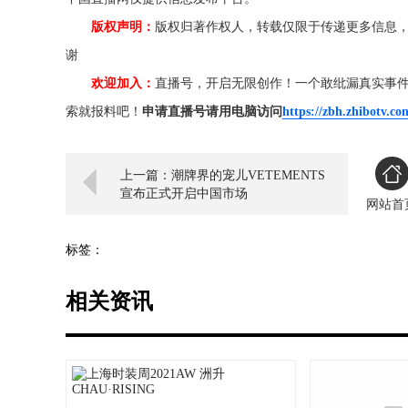
版权声明：
版权归著作权人，转载仅限于传递更多信息
谢
欢迎加入：
直播号，开启无限创作！一个敢纰漏真实事
索就报料吧！
申请直播号请用电脑访问
https://zbh.zhibotv.co
上一篇：潮牌界的宠儿VETEMENTS
宣布正式开启中国市场
网站首
标签：
相关资讯