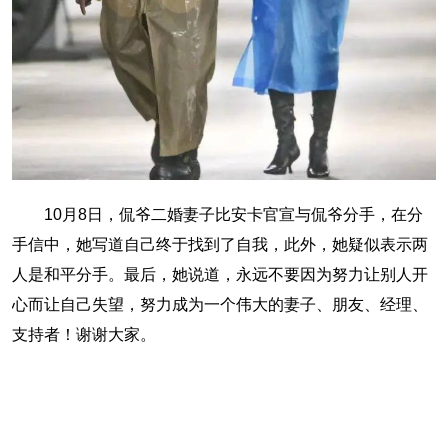
10月8日，侃爷二婚妻子比安卡官宣与侃爷分手，在分
手信中，她写道自己终于找到了自我，此外，她疑似表示两
人是和平分手。最后，她说道，永远不要因为努力让别人开
心而让自己失望，努力成为一个伟大的妻子、朋友、经理、
支持者！谢谢大家。