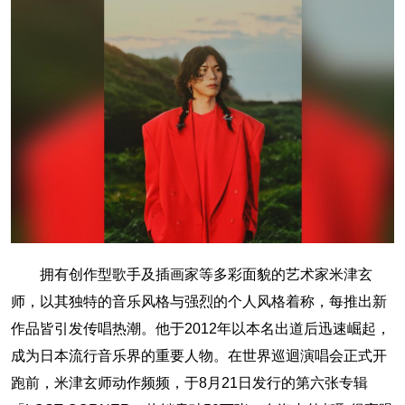
拥有创作型歌手及插画家等多彩面貌的艺术家米津玄
师，以其独特的音乐风格与强烈的个人风格着称，每推出新
作品皆引发传唱热潮。他于2012年以本名出道后迅速崛起，
成为日本流行音乐界的重要人物。在世界巡迴演唱会正式开
跑前，米津玄师动作频频，于8月21日发行的第六张专辑