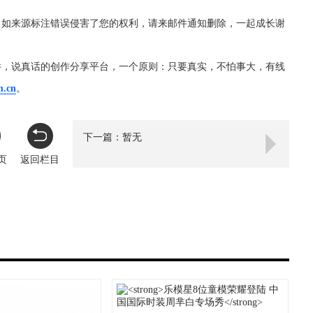
，如来源标注错误侵害了您的权利，请来邮件通知删除，一起成长谢
件，说真话的创作分享平台，一个原则：只要真实，不怕事大，有线
m.cn
。
下一篇：暂无
页
返回栏目