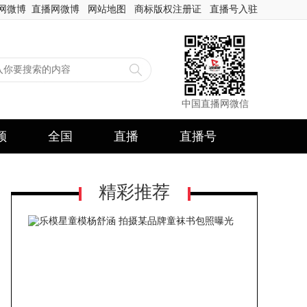
网微博
直播网微博
网站地图
商标版权注册证
直播号入驻
中国直播网微信
频
全国
直播
直播号
精彩推荐