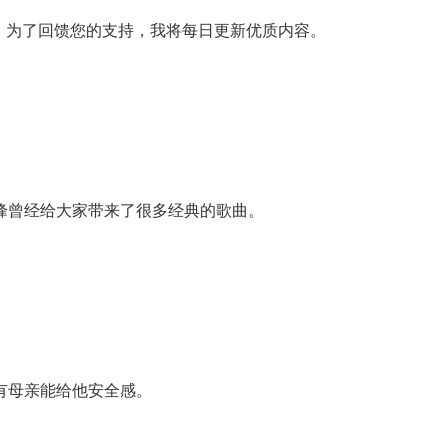
，为了回馈您的支持，我将每日更新优质内容。
峰曾经给大家带来了很多经典的歌曲。
有母亲能给他安全感。