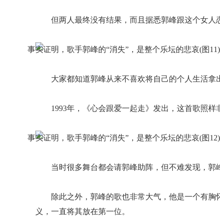
但两人最终没有结果，而且据悉郭峰跟这个女人
大家都知道郭峰从来不喜欢将自己的个人生活拿
1993年，《心会跟爱一起走》发出，这首歌照
当时很多舞台都会请郭峰助阵，但不难发现，郭
除此之外，郭峰的歌也非常大气，他是一个有胸
义，一直将其放在第一位。