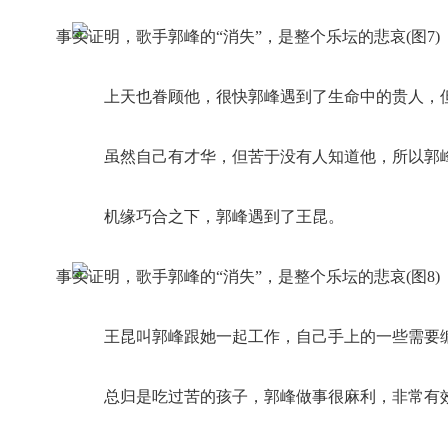
上天也眷顾他，很快郭峰遇到了生命中的贵人，
虽然自己有才华，但苦于没有人知道他，所以郭
机缘巧合之下，郭峰遇到了王昆。
王昆叫郭峰跟她一起工作，自己手上的一些需要编
总归是吃过苦的孩子，郭峰做事很麻利，非常有