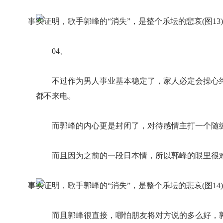
04、
不过作为男人事业基本稳定了，家人必定会操心
都不来电。
而郭峰的内心更是封闭了，对待感情主打一个随
而且因为之前的一段日本情，所以郭峰的眼里很
而且郭峰很直接，哪怕朋友将对方说的多么好，