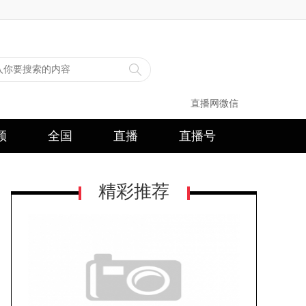
直播网微信
频
全国
直播
直播号
精彩推荐