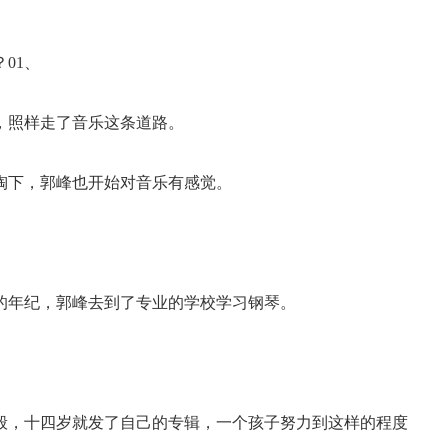
01、
，照样走了音乐这条道路。
陶下，郭峰也开始对音乐有感觉。
的年纪，郭峰去到了专业的学校学习钢琴。
般，十四岁就发了自己的专辑，一个孩子努力到这样的程度