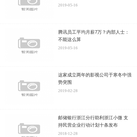
2019-05-16
腾讯员工平均月薪7万？内部人士：
不能这么算
2019-05-16
这家成立两年的影视公司于寒冬中强
势突围
2019-02-28
邮储银行浙江分行助利浙江小微 支
持民营企业行动计划十条发布
2018-12-28