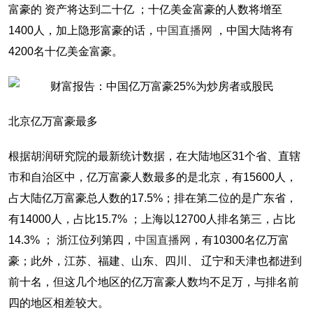
富豪的 资产将达到二十亿 ；十亿美金富豪的人数将增至
1400人，加上隐形富豪的话，
中国直播网
，中国大陆将有
4200名十亿美金富豪。
北京亿万富豪最多
根据胡润研究院的最新统计数据，在大陆地区31个省、直辖
市和自治区中，亿万富豪人数最多的是北京，有15600人，
占大陆亿万富豪总人数的17.5%；排在第二位的是广东省，
有14000人，占比15.7% ；上海以12700人排名第三，占比
14.3% ； 浙江位列第四，
中国直播网
，有10300名亿万富
豪；此外，江苏、福建、山东、四川、 辽宁和天津也都进到
前十名，但这几个地区的亿万富豪人数均不足万，与排名前
四的地区相差较大。