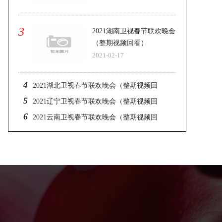
3
2021湖南卫视春节联欢晚会
（整期视频回看）
2021-02-17
4
2021湖北卫视春节联欢晚会（整期视频回
5
看）
2021辽宁卫视春节联欢晚会（整期视频回
6
看）
2021云南卫视春节联欢晚会（整期视频回
看）