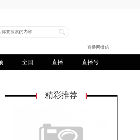
直播网微信
频
全国
直播
直播号
精彩推荐