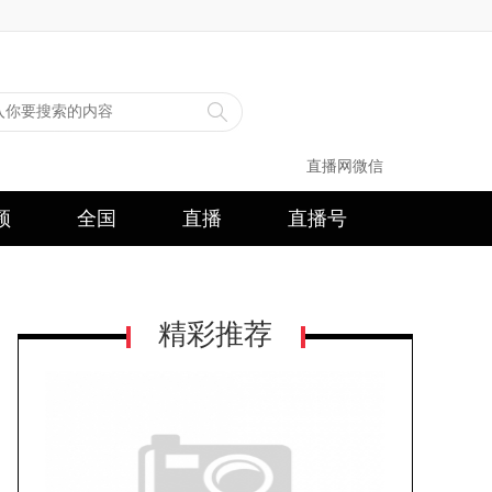
直播网微信
频
全国
直播
直播号
精彩推荐