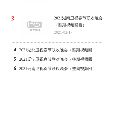
3
2021湖南卫视春节联欢晚会
（整期视频回看）
2021-02-17
4
2021湖北卫视春节联欢晚会（整期视频回
5
看）
2021辽宁卫视春节联欢晚会（整期视频回
6
看）
2021云南卫视春节联欢晚会（整期视频回
看）