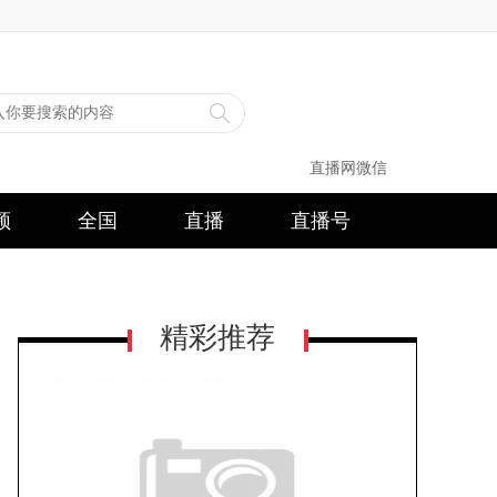
直播网微信
频
全国
直播
直播号
精彩推荐