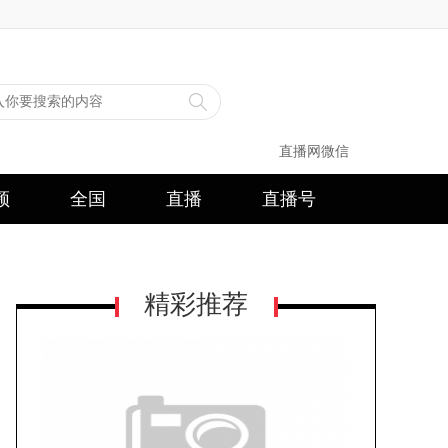
直播网微信
频
全国
直播
直播号
精彩推荐