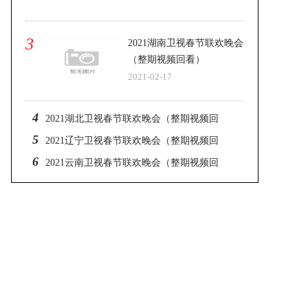
3
2021湖南卫视春节联欢晚会
（整期视频回看）
2021-02-17
4
2021湖北卫视春节联欢晚会（整期视频回
5
看）
2021辽宁卫视春节联欢晚会（整期视频回
6
看）
2021云南卫视春节联欢晚会（整期视频回
看）