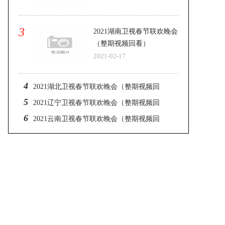
3
2021湖南卫视春节联欢晚会
（整期视频回看）
2021-02-17
4
2021湖北卫视春节联欢晚会（整期视频回
5
看）
2021辽宁卫视春节联欢晚会（整期视频回
6
看）
2021云南卫视春节联欢晚会（整期视频回
看）