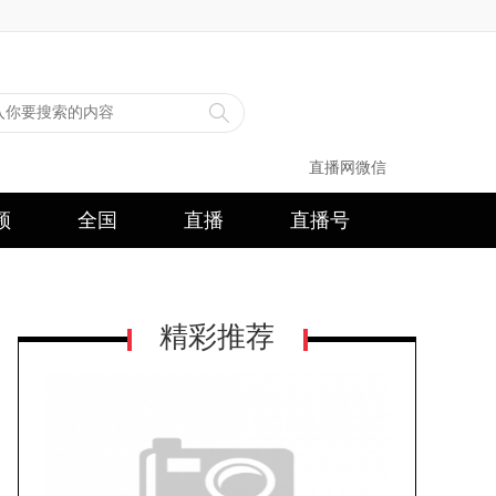
直播网微信
频
全国
直播
直播号
精彩推荐