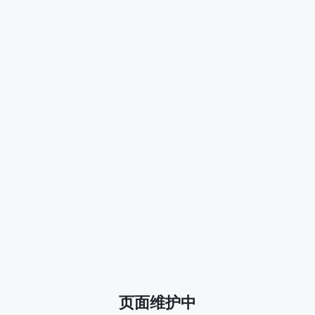
页面维护中