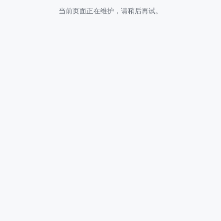
当前页面正在维护，请稍后再试。