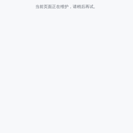
当前页面正在维护，请稍后再试。