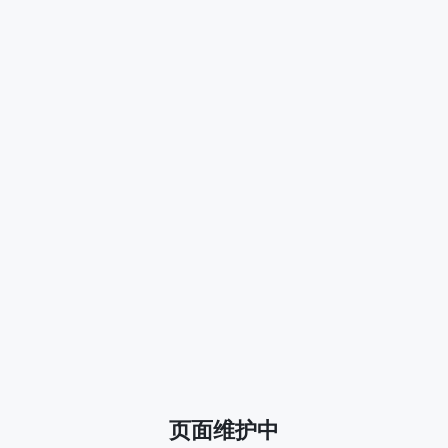
页面维护中