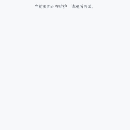
当前页面正在维护，请稍后再试。