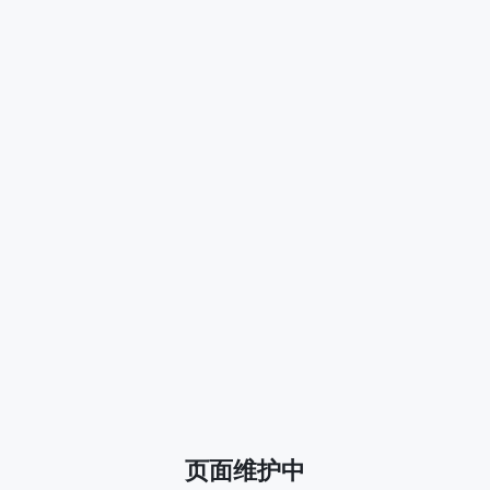
页面维护中