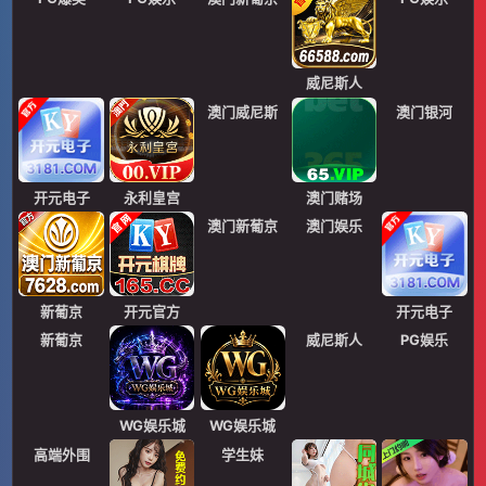
威尼斯人
澳门威尼斯
澳门银河
开元电子
永利皇宫
澳门赌场
澳门新葡京
澳门娱乐
新葡京
开元官方
开元电子
新葡京
威尼斯人
PG娱乐
WG娱乐城
WG娱乐城
高端外围
学生妹