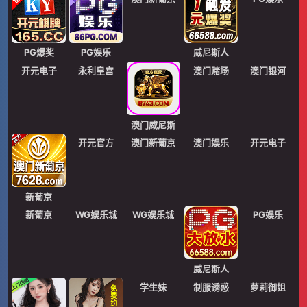
PG爆奖
PG娱乐
威尼斯人
开元电子
永利皇宫
澳门赌场
澳门银河
澳门威尼斯
开元官方
澳门新葡京
澳门娱乐
开元电子
新葡京
新葡京
WG娱乐城
WG娱乐城
PG娱乐
威尼斯人
学生妹
制服诱惑
萝莉御姐