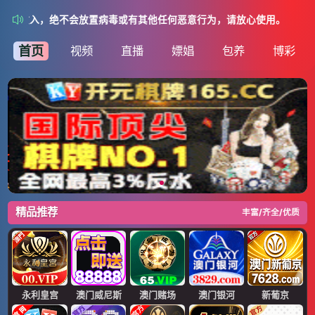
运营收入，绝不会放置病毒或有其他任何恶意行为，请放心使用。
首页
视频
直播
嫖娼
包养
博彩
精品推荐
丰富/齐全/优质
永利皇宫
澳门威尼斯
澳门赌场
澳门银河
新葡京