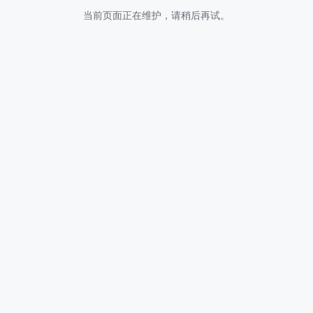
当前页面正在维护，请稍后再试。