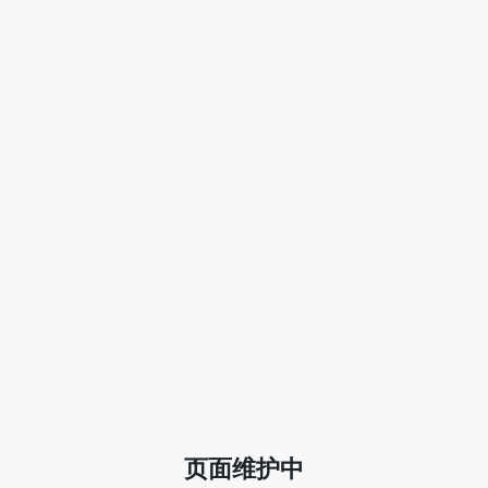
页面维护中