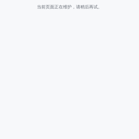
当前页面正在维护，请稍后再试。