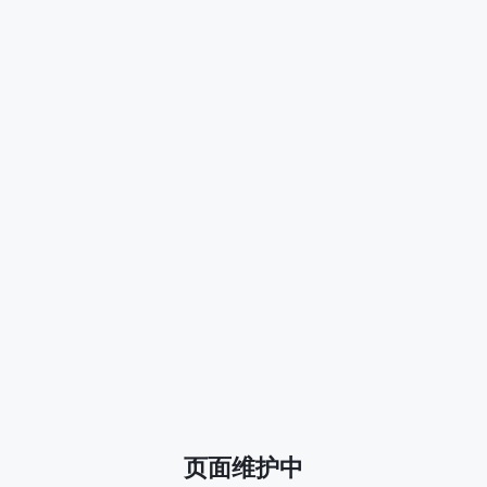
页面维护中