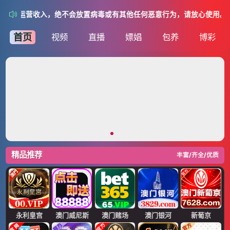
定的运营收入，绝不会放置病毒或有其他任何恶意行为，请放心使用。
首页
视频
直播
嫖娼
包养
博彩
精品推荐
丰富/齐全/优质
永利皇宫
澳门威尼斯
澳门赌场
澳门银河
新葡京