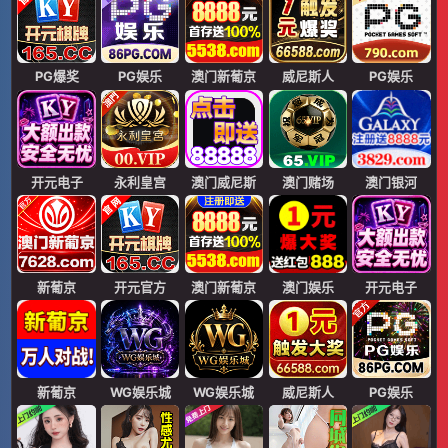
PG爆奖
PG娱乐
澳门新葡京
威尼斯人
PG娱乐
开元电子
永利皇宫
澳门威尼斯
澳门赌场
澳门银河
新葡京
开元官方
澳门新葡京
澳门娱乐
开元电子
新葡京
WG娱乐城
WG娱乐城
威尼斯人
PG娱乐