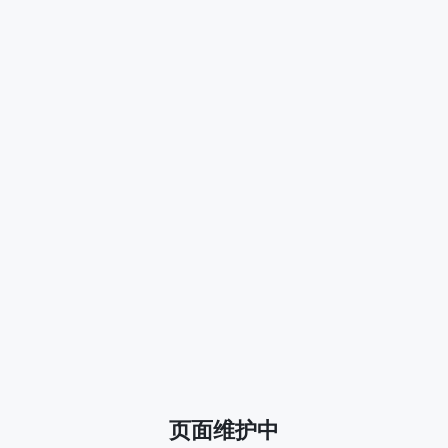
页面维护中