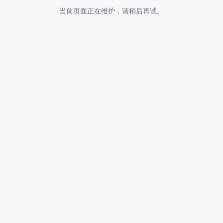
当前页面正在维护，请稍后再试。