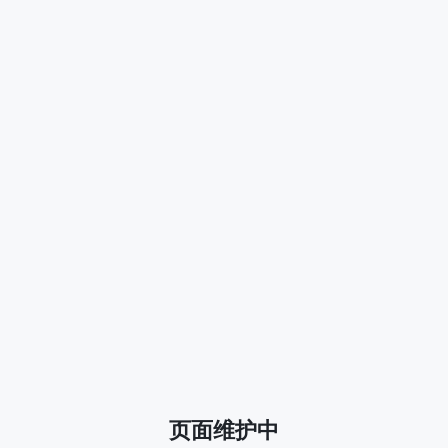
页面维护中