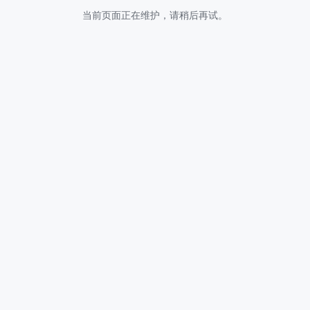
当前页面正在维护，请稍后再试。