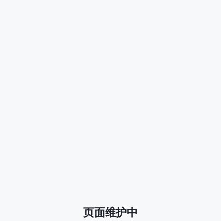
页面维护中