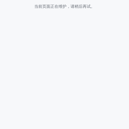
当前页面正在维护，请稍后再试。