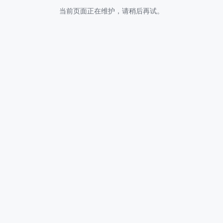
当前页面正在维护，请稍后再试。