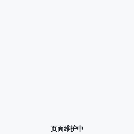
页面维护中