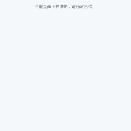
当前页面正在维护，请稍后再试。