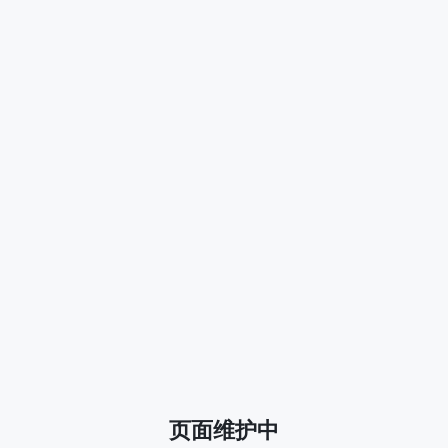
页面维护中