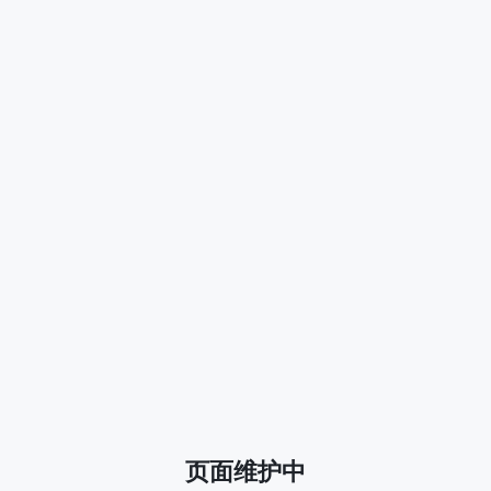
页面维护中