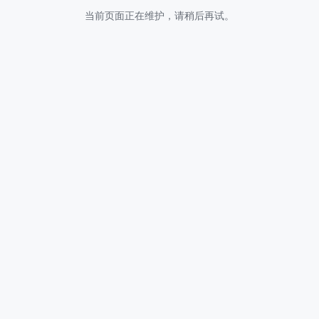
当前页面正在维护，请稍后再试。