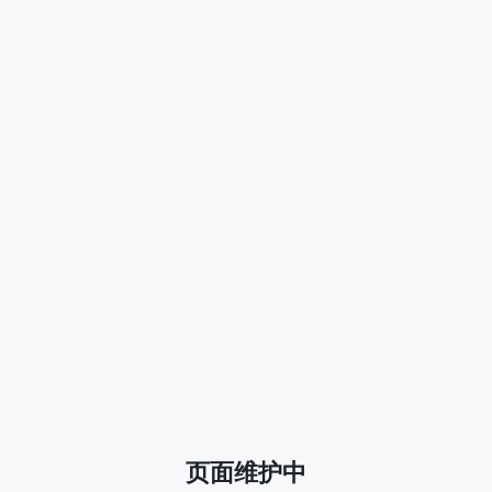
页面维护中