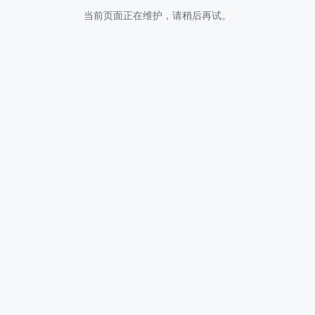
当前页面正在维护，请稍后再试。