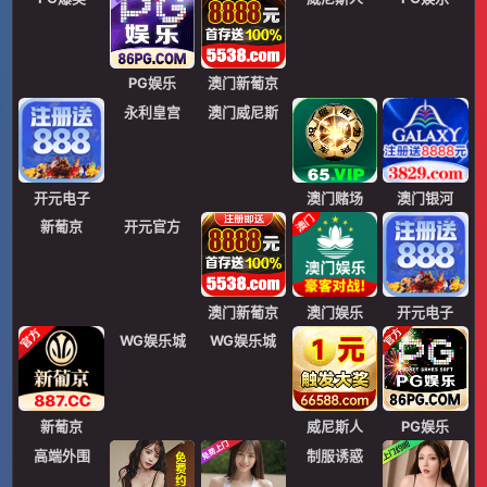
PG娱乐
澳门新葡京
PG娱乐
永利皇宫
澳门威尼斯
开元电子
澳门赌场
澳门银河
新葡京
开元官方
澳门新葡京
澳门娱乐
开元电子
WG娱乐城
新葡京
WG娱乐城
威尼斯人
PG娱乐
高端外围
制服诱惑