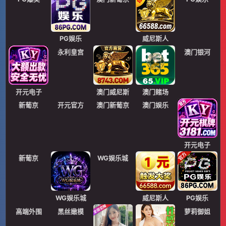
PG娱乐
威尼斯人
PG娱乐
永利皇宫
澳门银河
开元电子
澳门威尼斯
澳门赌场
新葡京
开元官方
澳门新葡京
澳门娱乐
开元电子
新葡京
WG娱乐城
WG娱乐城
威尼斯人
PG娱乐
黑丝嫩模