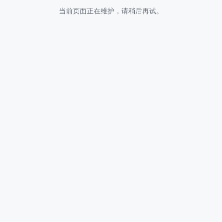
当前页面正在维护，请稍后再试。