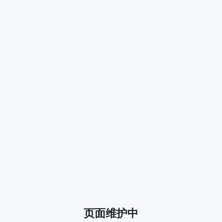
页面维护中