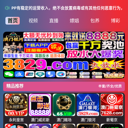
们APP有稳定的运营收入，绝不会放置病毒或有其他任何恶意行为，请放
首页
视频
直播
嫖娼
包养
博彩
精品推荐
丰富/齐全/优质
永利皇宫
澳门威尼斯
澳门赌场
澳门银河
新葡京