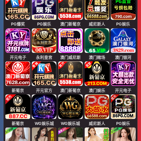
PG爆奖
PG娱乐
澳门新葡京
威尼斯人
PG娱乐
开元电子
永利皇宫
澳门威尼斯
澳门赌场
澳门银河
新葡京
开元官方
澳门新葡京
澳门娱乐
开元电子
新葡京
WG娱乐城
WG娱乐城
威尼斯人
PG娱乐