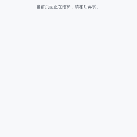
当前页面正在维护，请稍后再试。