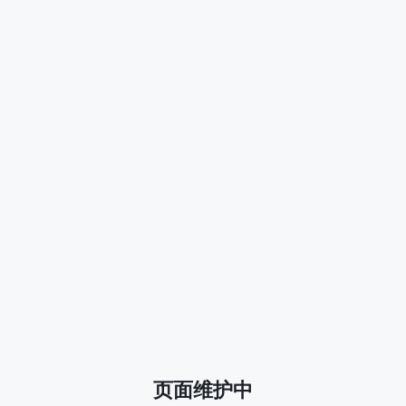
页面维护中