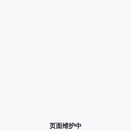
页面维护中