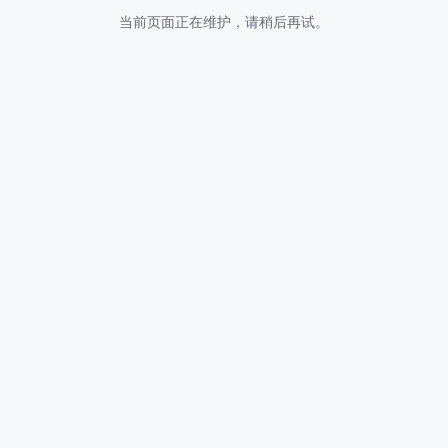
当前页面正在维护，请稍后再试。