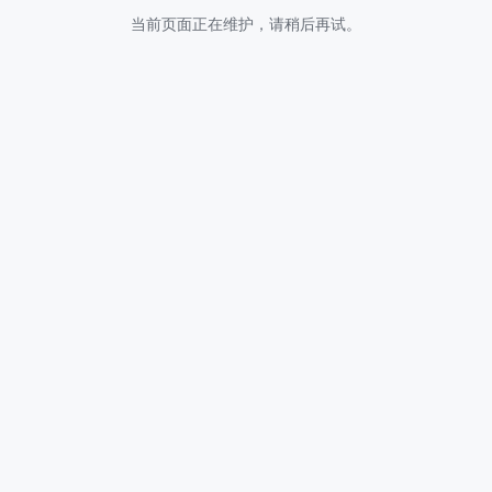
当前页面正在维护，请稍后再试。