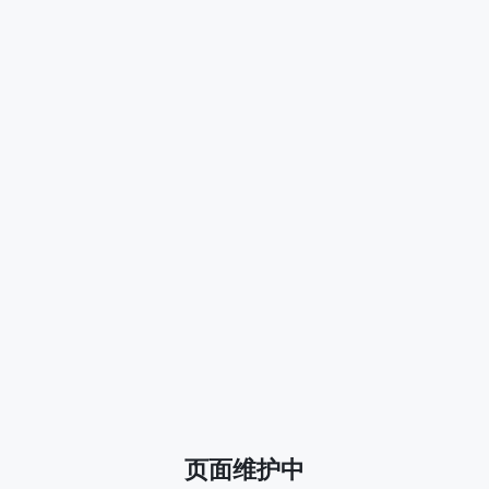
页面维护中