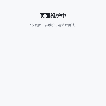
页面维护中
当前页面正在维护，请稍后再试。