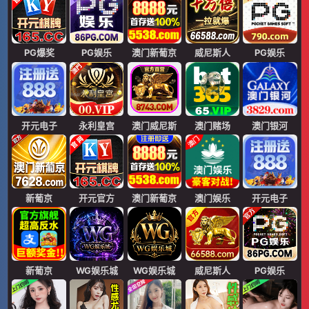
PG爆奖
PG娱乐
澳门新葡京
威尼斯人
PG娱乐
开元电子
永利皇宫
澳门威尼斯
澳门赌场
澳门银河
新葡京
开元官方
澳门新葡京
澳门娱乐
开元电子
新葡京
WG娱乐城
WG娱乐城
威尼斯人
PG娱乐