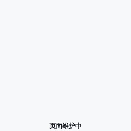
页面维护中