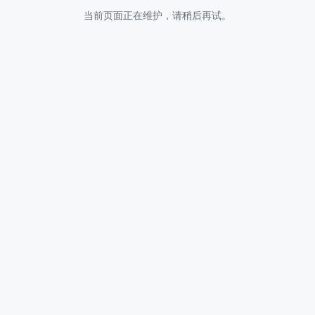
当前页面正在维护，请稍后再试。